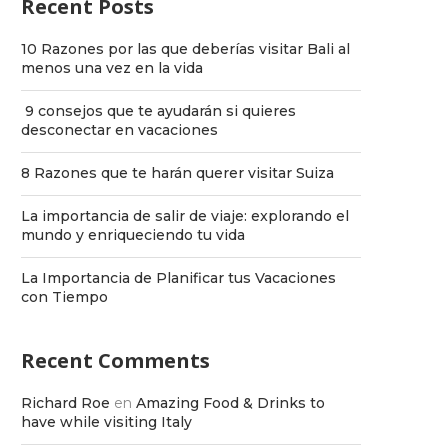
Recent Posts
10 Razones por las que deberías visitar Bali al
menos una vez en la vida
9 consejos que te ayudarán si quieres
desconectar en vacaciones
8 Razones que te harán querer visitar Suiza
La importancia de salir de viaje: explorando el
mundo y enriqueciendo tu vida
La Importancia de Planificar tus Vacaciones
con Tiempo
Recent Comments
Richard Roe
en
Amazing Food & Drinks to
have while visiting Italy