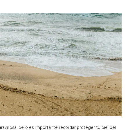
ravillosa, pero es importante recordar proteger tu piel del