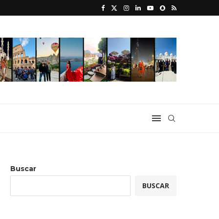
Buscar
BUSCAR