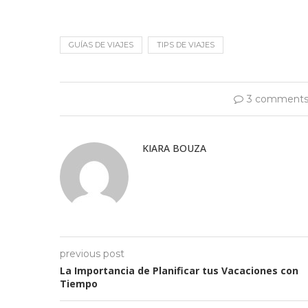
GUÍAS DE VIAJES
TIPS DE VIAJES
3 comment
KIARA BOUZA
previous post
La Importancia de Planificar tus Vacaciones con
Tiempo