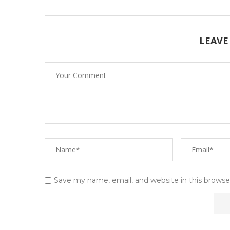
LEAVE
Save my name, email, and website in this browse