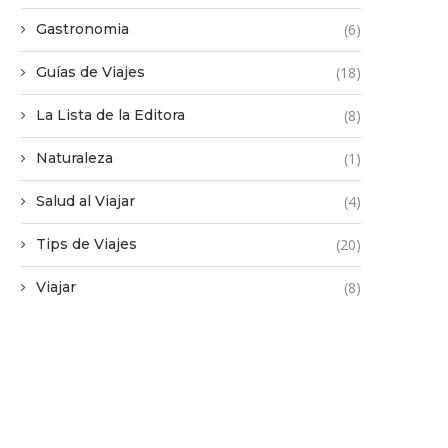
Gastronomia
(6)
Guías de Viajes
(18)
La Lista de la Editora
(8)
Naturaleza
(1)
Salud al Viajar
(4)
Tips de Viajes
(20)
Viajar
(8)