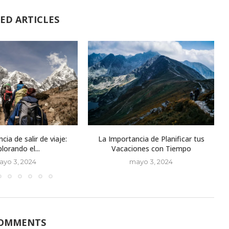
ED ARTICLES
cia de salir de viaje:
La Importancia de Planificar tus
lorando el...
Vacaciones con Tiempo
ayo 3, 2024
mayo 3, 2024
COMMENTS