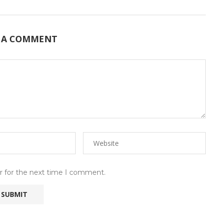
 A COMMENT
r for the next time I comment.