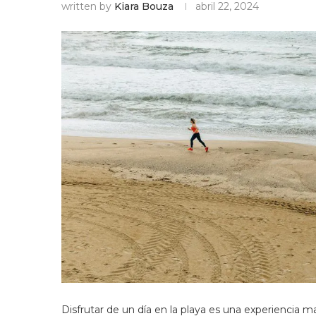
written by
Kiara Bouza
abril 22, 2024
Disfrutar de un día en la playa es una experiencia ma