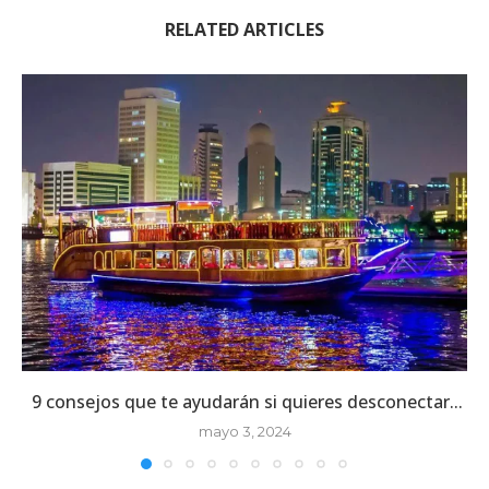
RELATED ARTICLES
9 consejos que te ayudarán si quieres desconectar...
mayo 3, 2024