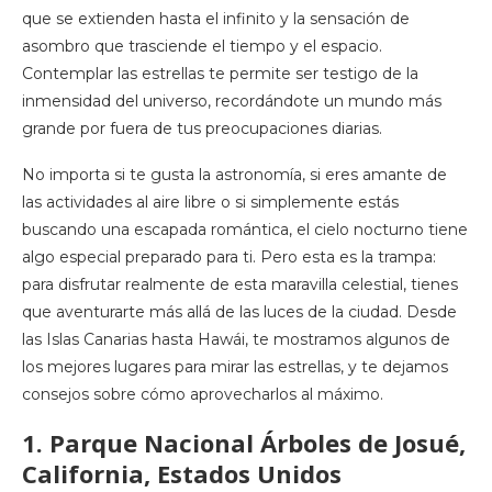
que se extienden hasta el infinito y la sensación de
asombro que trasciende el tiempo y el espacio.
Contemplar las estrellas te permite ser testigo de la
inmensidad del universo, recordándote un mundo más
grande por fuera de tus preocupaciones diarias.
No importa si te gusta la astronomía, si eres amante de
las actividades al aire libre o si simplemente estás
buscando una escapada romántica, el cielo nocturno tiene
algo especial preparado para ti. Pero esta es la trampa:
para disfrutar realmente de esta maravilla celestial, tienes
que aventurarte más allá de las luces de la ciudad. Desde
las Islas Canarias hasta Hawái, te mostramos algunos de
los mejores lugares para mirar las estrellas, y te dejamos
consejos sobre cómo aprovecharlos al máximo.
1. Parque Nacional Árboles de Josué,
California, Estados Unidos