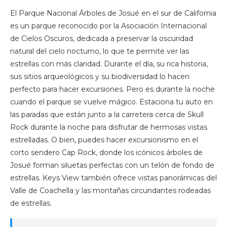
El Parque Nacional Árboles de Josué en el sur de California
es un parque reconocido por la Asociación Internacional
de Cielos Oscuros, dedicada a preservar la oscuridad
natural del cielo nocturno, lo que te permite ver las
estrellas con más claridad. Durante el día, su rica historia,
sus sitios arqueológicos y su biodiversidad lo hacen
perfecto para hacer excursiones. Pero es durante la noche
cuando el parque se vuelve mágico. Estaciona tu auto en
las paradas que están junto a la carretera cerca de Skull
Rock durante la noche para disfrutar de hermosas vistas
estrelladas. O bien, puedes hacer excursionismo en el
corto sendero Cap Rock, donde los icónicos árboles de
Josué forman siluetas perfectas con un telón de fondo de
estrellas. Keys View también ofrece vistas panorámicas del
Valle de Coachella y las montañas circundantes rodeadas
de estrellas.