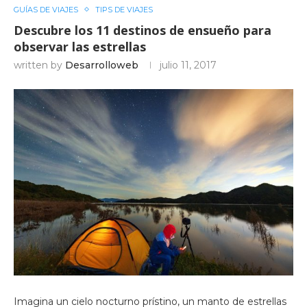
GUÍAS DE VIAJES
TIPS DE VIAJES
Descubre los 11 destinos de ensueño para
observar las estrellas
written by
Desarrolloweb
julio 11, 2017
Imagina un cielo nocturno prístino, un manto de estrellas