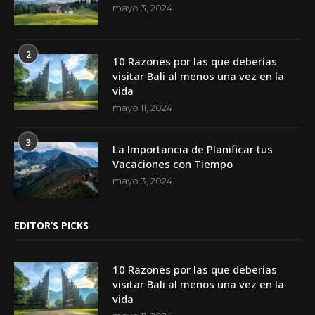
mayo 3, 2024
2
10 Razones por las que deberías
visitar Bali al menos una vez en la
vida
mayo 11, 2024
3
La Importancia de Planificar tus
Vacaciones con Tiempo
mayo 3, 2024
EDITOR’S PICKS
10 Razones por las que deberías
visitar Bali al menos una vez en la
vida