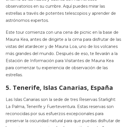
observatorios en su cumbre. Aquí puedes mirar las
estrellas a través de potentes telescopios y aprender de
astrónomos expertos.
Este tour comienza con una cena de picnic en la base de
Mauna Kea, antes de dirigirte a la cima para disfrutar de las
vistas del atardecer y de Mauna Loa, uno de los volcanes
más grandes del mundo. Después de eso, te llevarán a la
Estación de Información para Visitantes de Mauna Kea
para comenzar tu experiencia de observación de las
estrellas.
5. Tenerife, Islas Canarias, España
Las Islas Canarias son la sede de tres Reservas Starlight:
La Palma, Tenerife y Fuerteventura. Estas reservas son
reconocidas por sus esfuerzos excepcionales para
preservar la oscuridad natural para que puedas disfrutar de