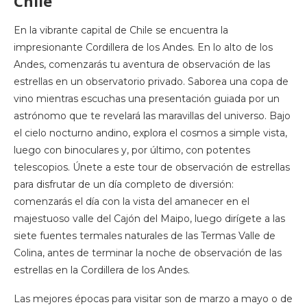
Chile
En la vibrante capital de Chile se encuentra la
impresionante Cordillera de los Andes. En lo alto de los
Andes, comenzarás tu aventura de observación de las
estrellas en un observatorio privado. Saborea una copa de
vino mientras escuchas una presentación guiada por un
astrónomo que te revelará las maravillas del universo. Bajo
el cielo nocturno andino, explora el cosmos a simple vista,
luego con binoculares y, por último, con potentes
telescopios. Únete a este tour de observación de estrellas
para disfrutar de un día completo de diversión:
comenzarás el día con la vista del amanecer en el
majestuoso valle del Cajón del Maipo, luego dirígete a las
siete fuentes termales naturales de las Termas Valle de
Colina, antes de terminar la noche de observación de las
estrellas en la Cordillera de los Andes.
Las mejores épocas para visitar son de marzo a mayo o de