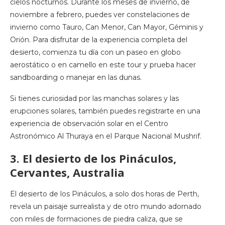
cielos nocturnos. Durante los meses de invierno, de
noviembre a febrero, puedes ver constelaciones de
invierno como Tauro, Can Menor, Can Mayor, Géminis y
Orión. Para disfrutar de la experiencia completa del
desierto, comienza tu día con un paseo en globo
aerostático o en camello en este tour y prueba hacer
sandboarding o manejar en las dunas.
Si tienes curiosidad por las manchas solares y las
erupciones solares, también puedes registrarte en una
experiencia de observación solar en el Centro
Astronómico Al Thuraya en el Parque Nacional Mushrif.
3. El desierto de los Pináculos,
Cervantes, Australia
El desierto de los Pináculos, a solo dos horas de Perth,
revela un paisaje surrealista y de otro mundo adornado
con miles de formaciones de piedra caliza, que se