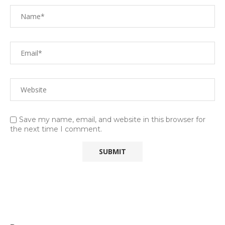
Save my name, email, and website in this browser for
the next time I comment.