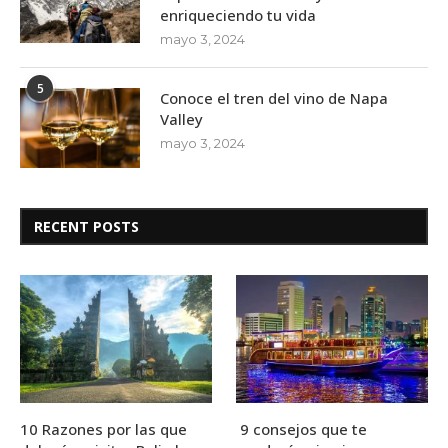
enriqueciendo tu vida
mayo 3, 2024
5
Conoce el tren del vino de Napa
Valley
mayo 3, 2024
RECENT POSTS
10 Razones por las que
9 consejos que te