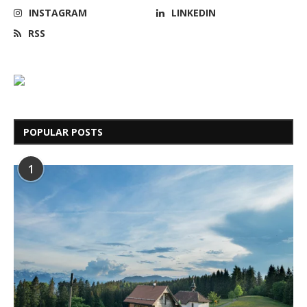
INSTAGRAM
LINKEDIN
RSS
POPULAR POSTS
1