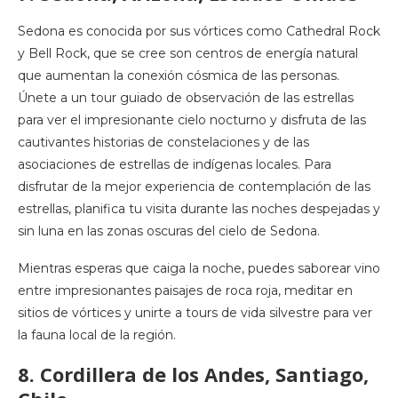
Sedona es conocida por sus vórtices como Cathedral Rock
y Bell Rock, que se cree son centros de energía natural
que aumentan la conexión cósmica de las personas.
Únete a un tour guiado de observación de las estrellas
para ver el impresionante cielo nocturno y disfruta de las
cautivantes historias de constelaciones y de las
asociaciones de estrellas de indígenas locales. Para
disfrutar de la mejor experiencia de contemplación de las
estrellas, planifica tu visita durante las noches despejadas y
sin luna en las zonas oscuras del cielo de Sedona.
Mientras esperas que caiga la noche, puedes saborear vino
entre impresionantes paisajes de roca roja, meditar en
sitios de vórtices y unirte a tours de vida silvestre para ver
la fauna local de la región.
8. Cordillera de los Andes, Santiago,