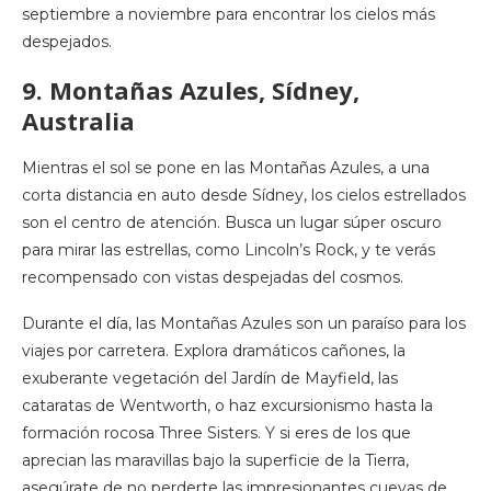
septiembre a noviembre para encontrar los cielos más
despejados.
9. Montañas Azules, Sídney,
Australia
Mientras el sol se pone en las Montañas Azules, a una
corta distancia en auto desde Sídney, los cielos estrellados
son el centro de atención. Busca un lugar súper oscuro
para mirar las estrellas, como Lincoln’s Rock, y te verás
recompensado con vistas despejadas del cosmos.
Durante el día, las Montañas Azules son un paraíso para los
viajes por carretera. Explora dramáticos cañones, la
exuberante vegetación del Jardín de Mayfield, las
cataratas de Wentworth, o haz excursionismo hasta la
formación rocosa Three Sisters. Y si eres de los que
aprecian las maravillas bajo la superficie de la Tierra,
asegúrate de no perderte las impresionantes cuevas de