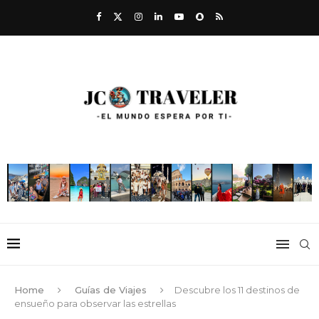
Home
Guías de Viajes
Descubre los 11 destinos de
ensueño para observar las estrellas