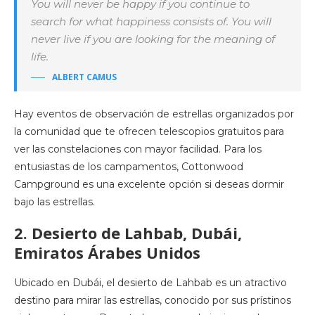
You will never be happy if you continue to
search for what happiness consists of. You will
never live if you are looking for the meaning of
life.
ALBERT CAMUS
Hay eventos de observación de estrellas organizados por
la comunidad que te ofrecen telescopios gratuitos para
ver las constelaciones con mayor facilidad. Para los
entusiastas de los campamentos, Cottonwood
Campground es una excelente opción si deseas dormir
bajo las estrellas.
2. Desierto de Lahbab, Dubái,
Emiratos Árabes Unidos
Ubicado en Dubái, el desierto de Lahbab es un atractivo
destino para mirar las estrellas, conocido por sus prístinos