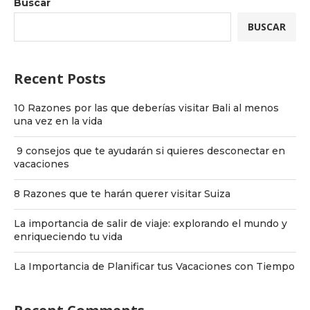
Buscar
BUSCAR
Recent Posts
10 Razones por las que deberías visitar Bali al menos
una vez en la vida
9 consejos que te ayudarán si quieres desconectar en
vacaciones
8 Razones que te harán querer visitar Suiza
La importancia de salir de viaje: explorando el mundo y
enriqueciendo tu vida
La Importancia de Planificar tus Vacaciones con Tiempo