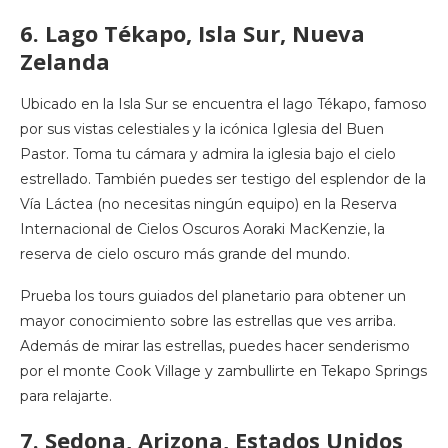
6. Lago Tékapo, Isla Sur, Nueva
Zelanda
Ubicado en la Isla Sur se encuentra el lago Tékapo, famoso
por sus vistas celestiales y la icónica Iglesia del Buen
Pastor. Toma tu cámara y admira la iglesia bajo el cielo
estrellado. También puedes ser testigo del esplendor de la
Vía Láctea (no necesitas ningún equipo) en la Reserva
Internacional de Cielos Oscuros Aoraki MacKenzie, la
reserva de cielo oscuro más grande del mundo.
Prueba los tours guiados del planetario para obtener un
mayor conocimiento sobre las estrellas que ves arriba.
Además de mirar las estrellas, puedes hacer senderismo
por el monte Cook Village y zambullirte en Tekapo Springs
para relajarte.
7. Sedona, Arizona, Estados Unidos