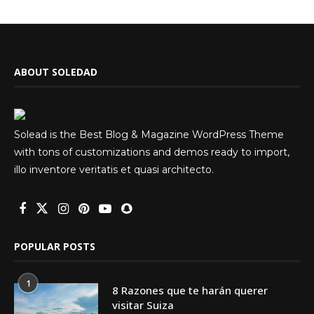
ABOUT SOLEDAD
Solead is the Best Blog & Magazine WordPress Theme
with tons of customizations and demos ready to import,
illo inventore veritatis et quasi architecto.
POPULAR POSTS
1
8 Razones que te harán querer
visitar Suiza