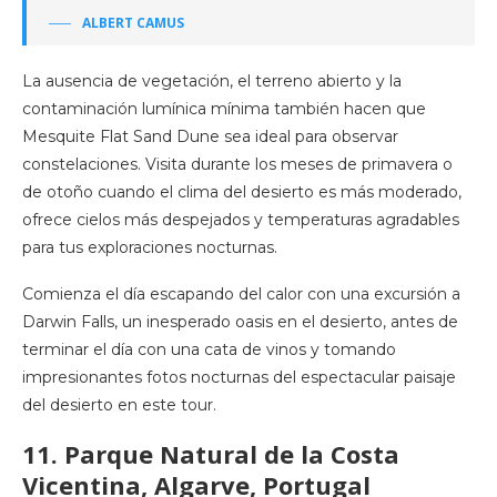
ALBERT CAMUS
La ausencia de vegetación, el terreno abierto y la
contaminación lumínica mínima también hacen que
Mesquite Flat Sand Dune sea ideal para observar
constelaciones. Visita durante los meses de primavera o
de otoño cuando el clima del desierto es más moderado,
ofrece cielos más despejados y temperaturas agradables
para tus exploraciones nocturnas.
Comienza el día escapando del calor con una excursión a
Darwin Falls, un inesperado oasis en el desierto, antes de
terminar el día con una cata de vinos y tomando
impresionantes fotos nocturnas del espectacular paisaje
del desierto en este tour.
11. Parque Natural de la Costa
Vicentina, Algarve, Portugal