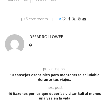
3 comments
0
DESARROLLOWEB
previous post
10 consejos esenciales para mantenerse saludable
durante tus viajes.
next post
10 Razones por las que deberías visitar Bali al menos
una vez en la vida