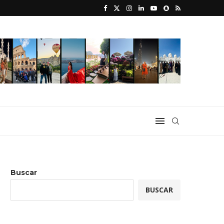
Buscar
BUSCAR