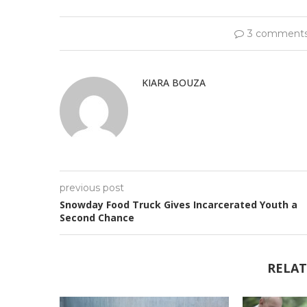
3 comment
KIARA BOUZA
previous post
Snowday Food Truck Gives Incarcerated Youth a
Second Chance
RELAT