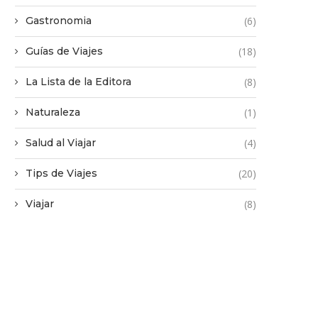
Gastronomia
(6)
Guías de Viajes
(18)
La Lista de la Editora
(8)
Naturaleza
(1)
Salud al Viajar
(4)
Tips de Viajes
(20)
Viajar
(8)