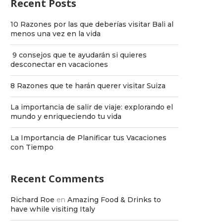
Recent Posts
10 Razones por las que deberías visitar Bali al
menos una vez en la vida
9 consejos que te ayudarán si quieres
desconectar en vacaciones
8 Razones que te harán querer visitar Suiza
La importancia de salir de viaje: explorando el
mundo y enriqueciendo tu vida
La Importancia de Planificar tus Vacaciones
con Tiempo
Recent Comments
Richard Roe
en
Amazing Food & Drinks to
have while visiting Italy