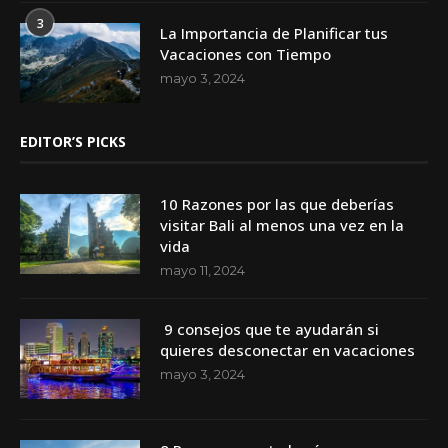
3
La Importancia de Planificar tus
Vacaciones con Tiempo
mayo 3, 2024
EDITOR’S PICKS
10 Razones por las que deberías
visitar Bali al menos una vez en la
vida
mayo 11, 2024
9 consejos que te ayudarán si
quieres desconectar en vacaciones
mayo 3, 2024