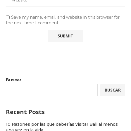
Save my name, email, and website in this browser for
the next time I comment.
Buscar
BUSCAR
Recent Posts
10 Razones por las que deberías visitar Bali al menos
una vez en la vida