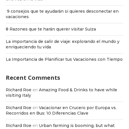
9 consejos que te ayudarán si quieres desconectar en
vacaciones
8 Razones que te harán querer visitar Suiza
La importancia de salir de viaje: explorando el mundo y
enriqueciendo tu vida
La Importancia de Planificar tus Vacaciones con Tiempo
Recent Comments
Richard Roe
en
Amazing Food & Drinks to have while
visiting Italy
Richard Roe
en
Vacacionar en Crucero por Europa vs.
Recorridos en Bus: 10 Diferencias Clave
Richard Roe
en
Urban farming is booming, but what