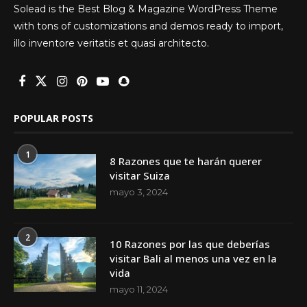
Solead is the Best Blog & Magazine WordPress Theme
with tons of customizations and demos ready to import,
illo inventore veritatis et quasi architecto.
POPULAR POSTS
1
8 Razones que te harán querer
visitar Suiza
mayo 3, 2024
2
10 Razones por las que deberías
visitar Bali al menos una vez en la
vida
mayo 11, 2024