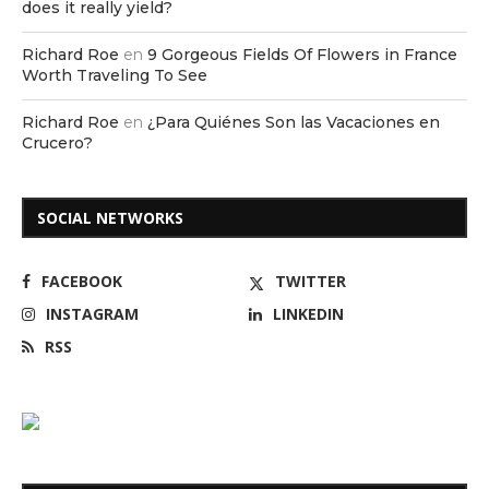
does it really yield?
Richard Roe
en
9 Gorgeous Fields Of Flowers in France
Worth Traveling To See
Richard Roe
en
¿Para Quiénes Son las Vacaciones en
Crucero?
SOCIAL NETWORKS
FACEBOOK
TWITTER
INSTAGRAM
LINKEDIN
RSS