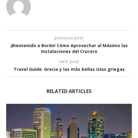
previous post
¡Bienvenido a Bordo! Cómo Aprovechar al Máximo las
Instalaciones del Crucero
next post
Travel Guide: Grecia y las más bellas islas griegas
RELATED ARTICLES