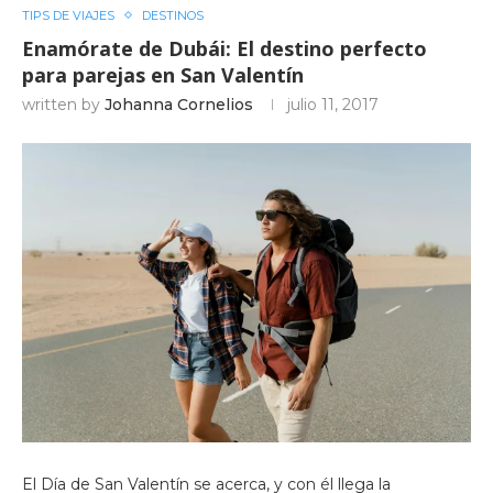
TIPS DE VIAJES
DESTINOS
Enamórate de Dubái: El destino perfecto
para parejas en San Valentín
written by
Johanna Cornelios
julio 11, 2017
El Día de San Valentín se acerca, y con él llega la