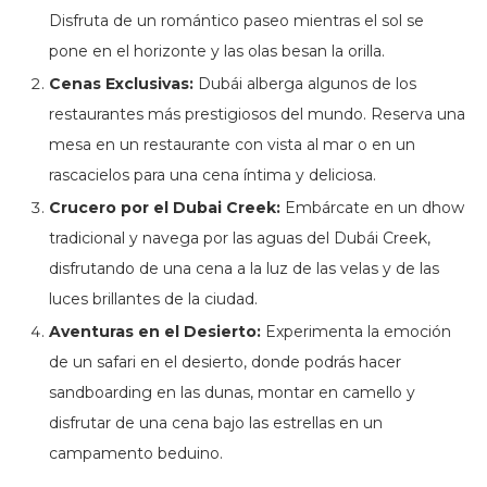
Disfruta de un romántico paseo mientras el sol se
pone en el horizonte y las olas besan la orilla.
Cenas Exclusivas:
Dubái alberga algunos de los
restaurantes más prestigiosos del mundo. Reserva una
mesa en un restaurante con vista al mar o en un
rascacielos para una cena íntima y deliciosa.
Crucero por el Dubai Creek:
Embárcate en un dhow
tradicional y navega por las aguas del Dubái Creek,
disfrutando de una cena a la luz de las velas y de las
luces brillantes de la ciudad.
Aventuras en el Desierto:
Experimenta la emoción
de un safari en el desierto, donde podrás hacer
sandboarding en las dunas, montar en camello y
disfrutar de una cena bajo las estrellas en un
campamento beduino.