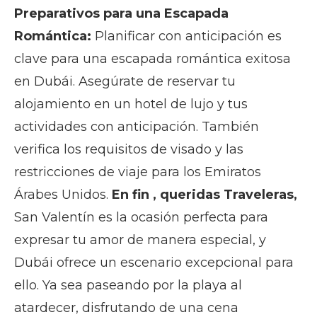
Preparativos para una Escapada
Romántica:
Planificar con anticipación es
clave para una escapada romántica exitosa
en Dubái. Asegúrate de reservar tu
alojamiento en un hotel de lujo y tus
actividades con anticipación. También
verifica los requisitos de visado y las
restricciones de viaje para los Emiratos
Árabes Unidos.
En fin , queridas Traveleras,
San Valentín es la ocasión perfecta para
expresar tu amor de manera especial, y
Dubái ofrece un escenario excepcional para
ello. Ya sea paseando por la playa al
atardecer, disfrutando de una cena