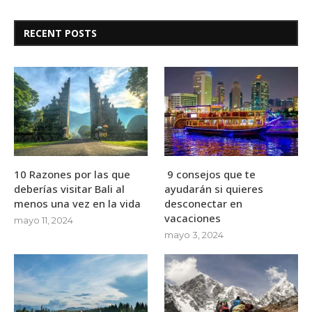
RECENT POSTS
10 Razones por las que
9 consejos que te
deberías visitar Bali al
ayudarán si quieres
menos una vez en la vida
desconectar en
vacaciones
mayo 11, 2024
mayo 3, 2024