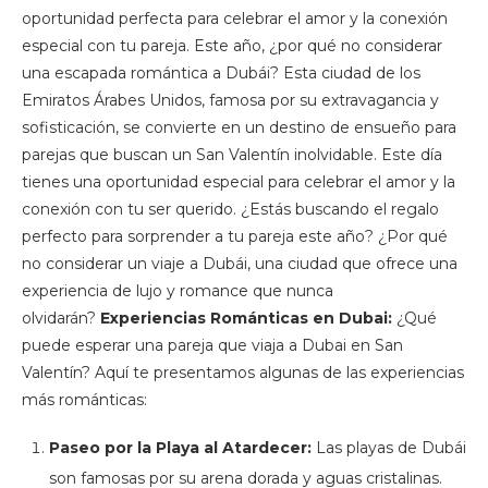
oportunidad perfecta para celebrar el amor y la conexión
especial con tu pareja. Este año, ¿por qué no considerar
una escapada romántica a Dubái? Esta ciudad de los
Emiratos Árabes Unidos, famosa por su extravagancia y
sofisticación, se convierte en un destino de ensueño para
parejas que buscan un San Valentín inolvidable. Este día
tienes una oportunidad especial para celebrar el amor y la
conexión con tu ser querido. ¿Estás buscando el regalo
perfecto para sorprender a tu pareja este año? ¿Por qué
no considerar un viaje a Dubái, una ciudad que ofrece una
experiencia de lujo y romance que nunca
olvidarán?
Experiencias Románticas en Dubai:
¿Qué
puede esperar una pareja que viaja a Dubai en San
Valentín? Aquí te presentamos algunas de las experiencias
más románticas:
Paseo por la Playa al Atardecer:
Las playas de Dubái
son famosas por su arena dorada y aguas cristalinas.