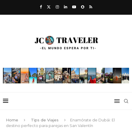
Home
Tips de Viajes
Enamórate de Dubái: El
destino perfecto para parejas en San Valentín