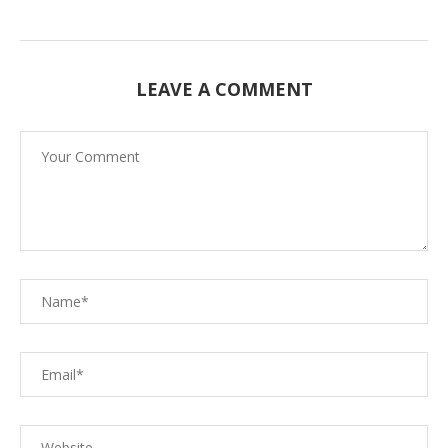
LEAVE A COMMENT